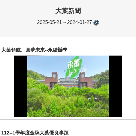
大葉新聞
2025-05-21 ~ 2024-01-27
大葉領航、圓夢未來--永續辦學
112--1學年度金牌大葉優良事蹟