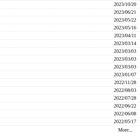
2023/10/20
2023/06/21
2023/05/22
2023/05/16
2023/04/11
2023/03/14
2023/03/03
2023/03/03
2023/03/03
2023/01/07
2022/11/28
2022/08/03
2022/07/28
2022/06/22
2022/06/08
2022/05/17
More...