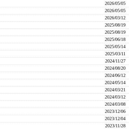
2026/05/05
2026/05/05
2026/03/12
2025/08/19
2025/08/19
2025/06/18
2025/05/14
2025/03/11
2024/11/27
2024/08/20
2024/06/12
2024/05/14
2024/03/21
2024/03/12
2024/03/08
2023/12/06
2023/12/04
2023/11/28