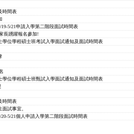
及時間表
加
19-5/21申請入學第二階段面試時間表
家長踴躍報名參加!
碩士學位學程碩士班考試入學面試通知及面試時間表
牌
名
碩士學位學程碩士班甄試入學面試通知及面試時間表
獎
及時間表
生面試事宜。
20-5/21個人申請入學第二階段面試時間表